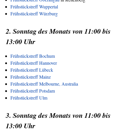
Frühstückstreff Wuppertal
Frühstückstreff Würzburg
2. Sonntag des Monats von 11:00 bis
13:00 Uhr
Frühstückstreff Bochum
Frühstückstreff Hannover
Frühstückstreff Lübeck
Frühstückstreff Mainz
Frühstückstreff Melbourne, Australia
Frühstückstreff Potsdam
Frühstückstreff Ulm
3. Sonntag des Monats von 11:00 bis
13:00 Uhr