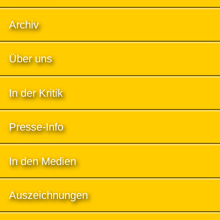
Archiv
Über uns
In der Kritik
Presse-Info
In den Medien
Auszeichnungen