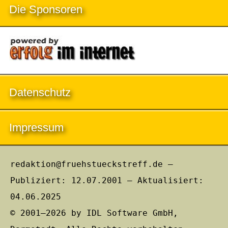
Die Sponsoren
Datenschutz
Impressum
redaktion@fruehstueckstreff.de –
Publiziert: 12.07.2001 – Aktualisiert:
04.06.2025
© 2001–2026 by IDL Software GmbH,