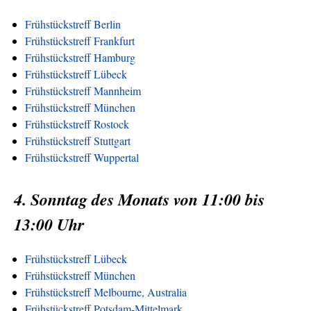
Frühstückstreff Berlin
Frühstückstreff Frankfurt
Frühstückstreff Hamburg
Frühstückstreff Lübeck
Frühstückstreff Mannheim
Frühstückstreff München
Frühstückstreff Rostock
Frühstückstreff Stuttgart
Frühstückstreff Wuppertal
4. Sonntag des Monats von 11:00 bis
13:00 Uhr
Frühstückstreff Lübeck
Frühstückstreff München
Frühstückstreff Melbourne, Australia
Frühstückstreff Potsdam-Mittelmark