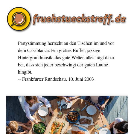
Partystimmung herrscht an den Tischen im und vor
dem Casablanca. Ein großes Buffet, jazzige
Hintergrundmusik, das gute Wetter, alles trägt dazu
bei, dass sich jeder beschwingt der guten Laune
hingibt.
-- Frankfurter Rundschau, 10. Juni 2003