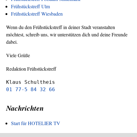
Frühstückstreff Ulm
Frühstückstreff Wiesbaden
Wenn du den Frühstückstreff in deiner Stadt veranstalten
möchtest, schreib uns, wir unterstützen dich und deine Freunde
dabei.
Viele Grüße
Redaktion Frühstückstreff
Klaus Schultheis
01 77-5 84 32 66
Nachrichten
Start für HOTELIER TV