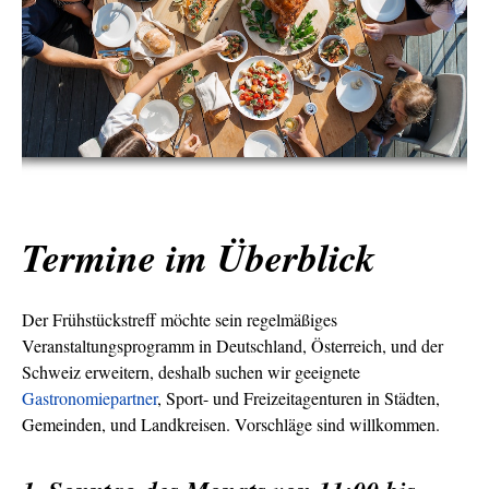
Termine im Überblick
Der Frühstückstreff möchte sein regelmäßiges
Veranstaltungsprogramm in Deutschland, Österreich, und der
Schweiz erweitern, deshalb suchen wir geeignete
Gastronomiepartner
, Sport- und Freizeitagenturen in Städten,
Gemeinden, und Landkreisen. Vorschläge sind willkommen.