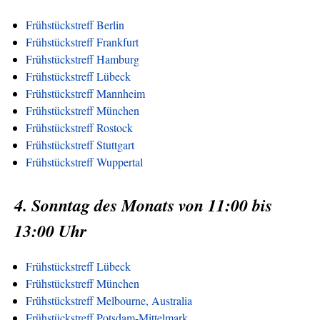
Frühstückstreff Berlin
Frühstückstreff Frankfurt
Frühstückstreff Hamburg
Frühstückstreff Lübeck
Frühstückstreff Mannheim
Frühstückstreff München
Frühstückstreff Rostock
Frühstückstreff Stuttgart
Frühstückstreff Wuppertal
4. Sonntag des Monats von 11:00 bis
13:00 Uhr
Frühstückstreff Lübeck
Frühstückstreff München
Frühstückstreff Melbourne, Australia
Frühstückstreff Potsdam-Mittelmark