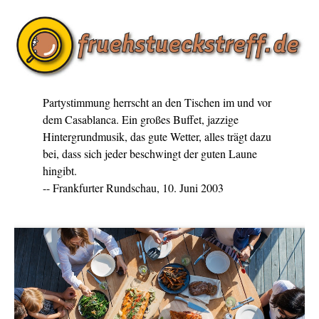
Partystimmung herrscht an den Tischen im und vor
dem Casablanca. Ein großes Buffet, jazzige
Hintergrundmusik, das gute Wetter, alles trägt dazu
bei, dass sich jeder beschwingt der guten Laune
hingibt.
-- Frankfurter Rundschau, 10. Juni 2003