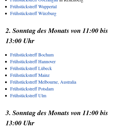
Frühstückstreff Wuppertal
Frühstückstreff Würzburg
2. Sonntag des Monats von 11:00 bis
13:00 Uhr
Frühstückstreff Bochum
Frühstückstreff Hannover
Frühstückstreff Lübeck
Frühstückstreff Mainz
Frühstückstreff Melbourne, Australia
Frühstückstreff Potsdam
Frühstückstreff Ulm
3. Sonntag des Monats von 11:00 bis
13:00 Uhr