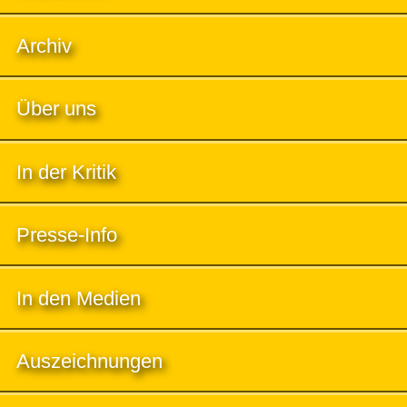
Archiv
Über uns
In der Kritik
Presse-Info
In den Medien
Auszeichnungen