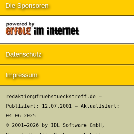
Die Sponsoren
Datenschutz
Impressum
redaktion@fruehstueckstreff.de –
Publiziert: 12.07.2001 – Aktualisiert:
04.06.2025
© 2001–2026 by IDL Software GmbH,