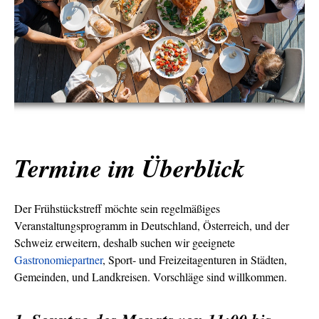
Termine im Überblick
Der Frühstückstreff möchte sein regelmäßiges
Veranstaltungsprogramm in Deutschland, Österreich, und der
Schweiz erweitern, deshalb suchen wir geeignete
Gastronomiepartner
, Sport- und Freizeitagenturen in Städten,
Gemeinden, und Landkreisen. Vorschläge sind willkommen.