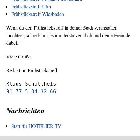
Frühstückstreff Ulm
Frühstückstreff Wiesbaden
Wenn du den Frühstückstreff in deiner Stadt veranstalten
möchtest, schreib uns, wir unterstützen dich und deine Freunde
dabei.
Viele Grüße
Redaktion Frühstückstreff
Klaus Schultheis
01 77-5 84 32 66
Nachrichten
Start für HOTELIER TV